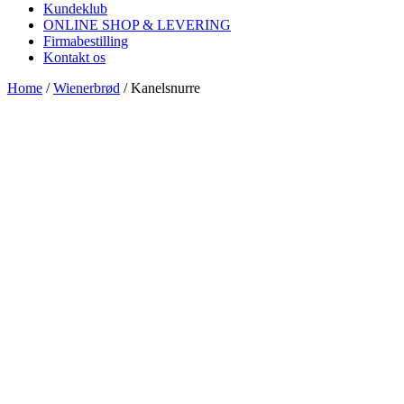
Kundeklub
ONLINE SHOP & LEVERING
Firmabestilling
Kontakt os
Home
/
Wienerbrød
/ Kanelsnurre