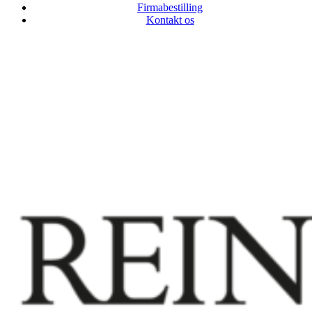
Firmabestilling
Kontakt os