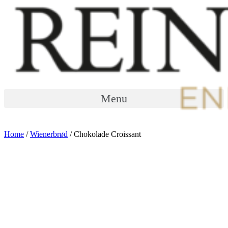
Menu
Home
/
Wienerbrød
/ Chokolade Croissant