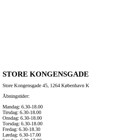
STORE KONGENSGADE
Store Kongensgade 45, 1264 København K
Åbningstider:
Mandag: 6.30-18.00
Tirsdag: 6.30-18.00
Onsdag: 6.30-18.00
Torsdag: 6.30-18.00
Fredag: 6.30-18.30
Lørdag: 6.30-17.00