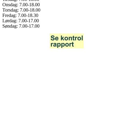
Onsdag: 7.00-18.00
Torsdag: 7.00-18.00
Fredag: 7.00-18.30
Lørdag: 7.00-17.00
Søndag: 7.00-17.00