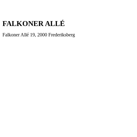
FALKONER ALLÉ
Falkoner Allé 19, 2000 Frederiksberg