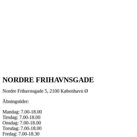
NORDRE FRIHAVNSGADE
Nordre Frihavnsgade 5, 2100 København Ø
Åbningstider:
Mandag: 7.00-18.00
Tirsdag: 7.00-18.00
Onsdag: 7.00-18.00
Torsdag: 7.00-18.00
Fredag: 7.00-18.30