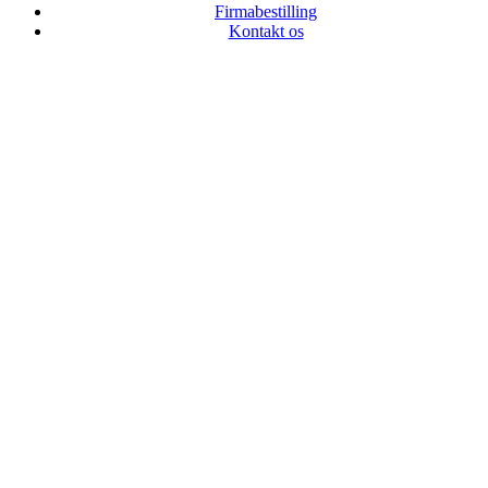
Firmabestilling
Kontakt os