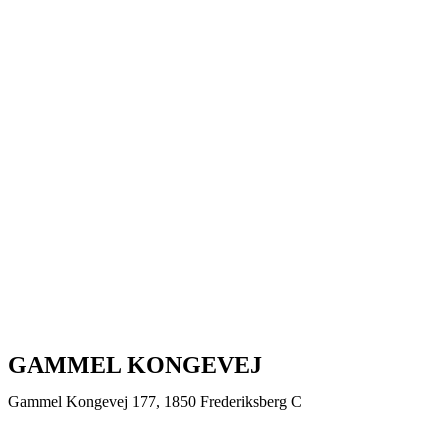
GAMMEL KONGEVEJ
Gammel Kongevej 177, 1850 Frederiksberg C