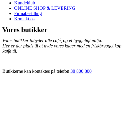
Kundeklub
ONLINE SHOP & LEVERING
Firmabestilling
Kontakt os
Vores butikker
Vores butikker tilbyder alle café, og et hyggeligt miljø.
​Her er der plads til at nyde vores kager med en friskbrygget kop
kaffe til.
Butikkerne kan kontaktes på telefon
38 800 800