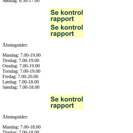
Søndag: 6.30-17.00
Åbningstider:
Mandag: 7.00-19.00
Tirsdag: 7.00-19.00
Onsdag: 7.00-19.00
Torsdag: 7.00-19.00
Fredag: 7.00-20.00
Lørdag: 7.00-18.00
Søndag: 7.00-18.00
Åbningstider:
Mandag: 7.00-18.00
Tirsdag: 7.00-18.00