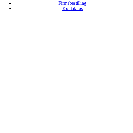
Firmabestilling
Kontakt os