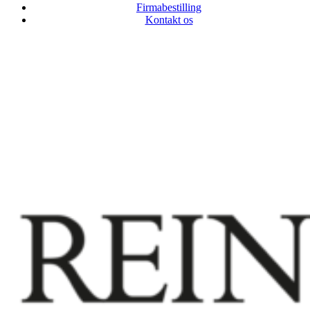
Firmabestilling
Kontakt os