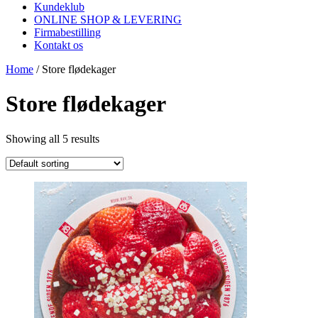
Kundeklub
ONLINE SHOP & LEVERING
Firmabestilling
Kontakt os
Home
/ Store flødekager
Store flødekager
Showing all 5 results