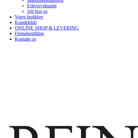
Madspildsmanifest
Erhvervskunde
Job hos os
Vores butikker
Kundeklub
ONLINE SHOP & LEVERING
Firmabestilling
Kontakt os