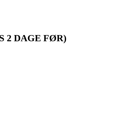
LES 2 DAGE FØR)