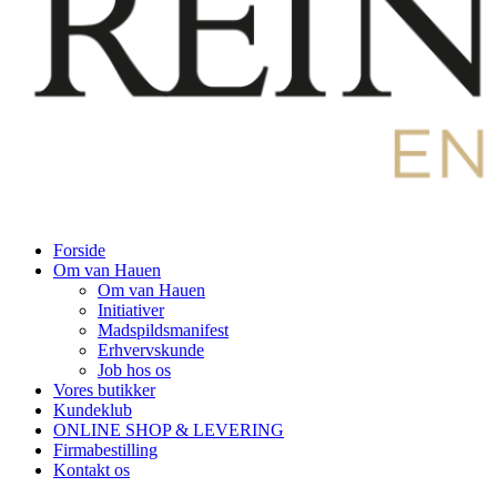
Forside
Om van Hauen
Om van Hauen
Initiativer
Madspildsmanifest
Erhvervskunde
Job hos os
Vores butikker
Kundeklub
ONLINE SHOP & LEVERING
Firmabestilling
Kontakt os