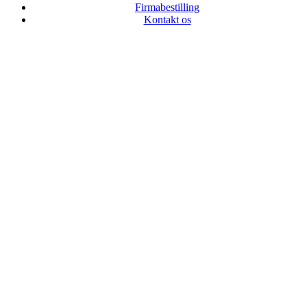
Firmabestilling
Kontakt os