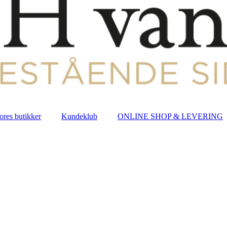
ores butikker
Kundeklub
ONLINE SHOP & LEVERING