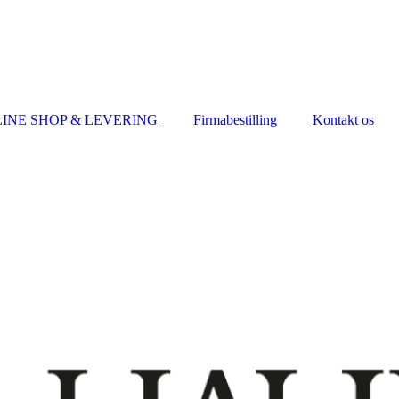
INE SHOP & LEVERING
Firmabestilling
Kontakt os