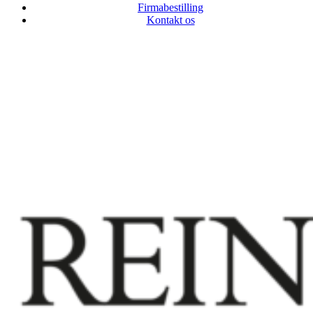
Firmabestilling
Kontakt os