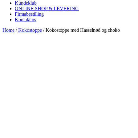
Kundeklub
ONLINE SHOP & LEVERING
Firmabestilling
Kontakt os
Home
/
Kokostoppe
/ Kokostoppe med Hasselnød og choko