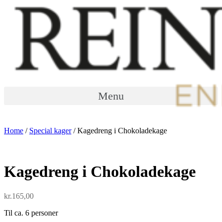
Menu
Home
/
Special kager
/ Kagedreng i Chokoladekage
Kagedreng i Chokoladekage
kr.
165,00
Til ca. 6 personer