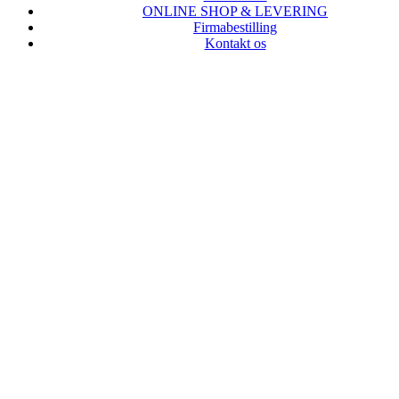
ONLINE SHOP & LEVERING
Firmabestilling
Kontakt os