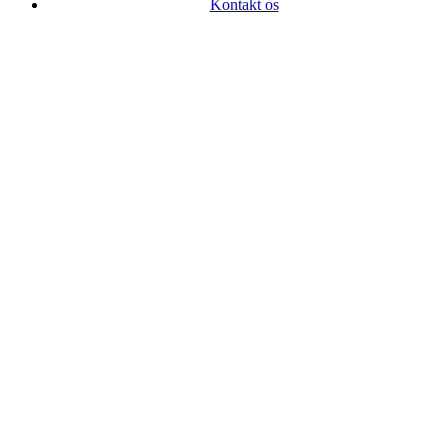
Kontakt os