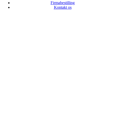
Firmabestilling
Kontakt os