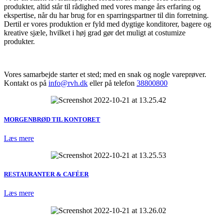
produkter, altid står til rådighed med vores mange års erfaring og
ekspertise, når du har brug for en sparringspartner til din forretning.
Dertil er vores produktion er fyld med dygtige konditorer, bagere og
kreative sjæle, hvilket i høj grad gør det muligt at costumize
produkter.
Vores samarbejde starter et sted; med en snak og nogle vareprøver.
Kontakt os på
info@rvh.dk
eller på telefon
38800800
MORGENBRØD TIL KONTORET
Læs mere
RESTAURANTER & CAFÉER
Læs mere