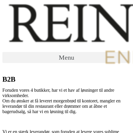
Menu
B2B
Foruden vores 4 butikker, har vi et hav af løsninger til andre
virksomheder.
Om du ønsker at få leveret morgenbrød til kontoret, mangler en
leverandør til din restaurant eller drømmer om at åbne et
bagerudsalg, så har vi en løsning til dig.
Vi er en stærk leverandør, som foruden at levere vores sublime